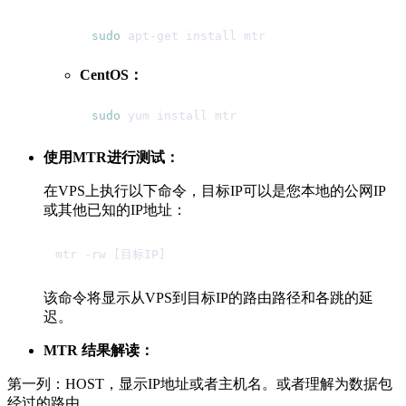
sudo
CentOS：
sudo
使用MTR进行测试：
在VPS上执行以下命令，目标IP可以是您本地的公网IP
或其他已知的IP地址：
该命令将显示从VPS到目标IP的路由路径和各跳的延
迟。
MTR 结果解读：
第一列：HOST，显示IP地址或者主机名。或者理解为数据包
经过的路由。