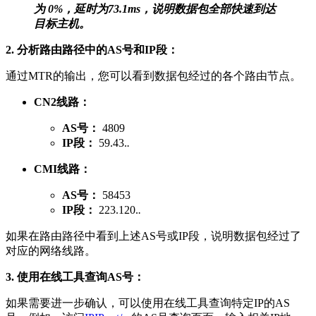
为 0%，延时为73.1ms，说明数据包全部快速到达
目标主机。
2. 分析路由路径中的AS号和IP段：
通过MTR的输出，您可以看到数据包经过的各个路由节点。
CN2线路：
AS号：
4809
IP段：
59.43.
.
CMI线路：
AS号：
58453
IP段：
223.120.
.
如果在路由路径中看到上述AS号或IP段，说明数据包经过了
对应的网络线路。
3. 使用在线工具查询AS号：
如果需要进一步确认，可以使用在线工具查询特定IP的AS