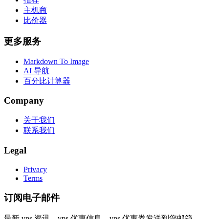
主机商
比价器
更多服务
Markdown To Image
AI 导航
百分比计算器
Company
关于我们
联系我们
Legal
Privacy
Terms
订阅电子邮件
最新 vps 资讯，vps 优惠信息，vps 优惠券发送到您邮箱。