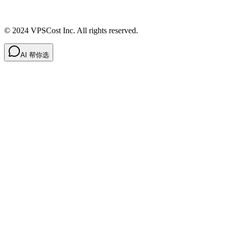
© 2024 VPSCost Inc. All rights reserved.
AI 帮你选