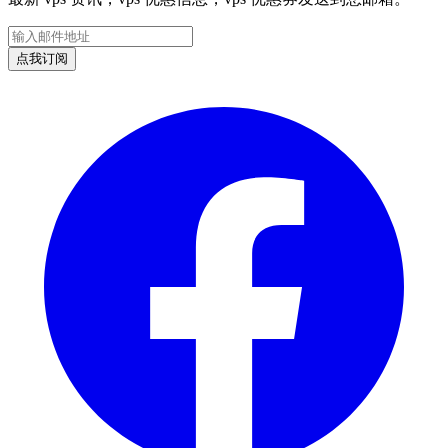
邮件地址
点我订阅
Facebook