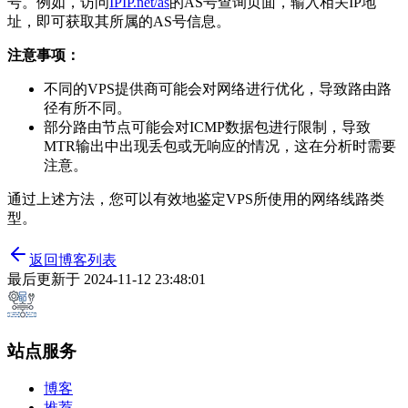
号。例如，访问
IPIP.net/as
的AS号查询页面，输入相关IP地
址，即可获取其所属的AS号信息。
注意事项：
不同的VPS提供商可能会对网络进行优化，导致路由路
径有所不同。
部分路由节点可能会对ICMP数据包进行限制，导致
MTR输出中出现丢包或无响应的情况，这在分析时需要
注意。
通过上述方法，您可以有效地鉴定VPS所使用的网络线路类
型。
返回博客列表
最后更新于
2024-11-12 23:48:01
站点服务
博客
推荐