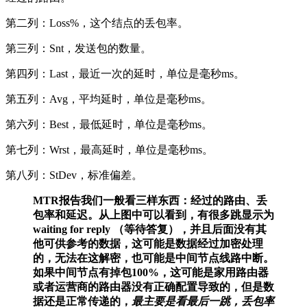
第二列：Loss%，这个结点的丢包率。
第三列：Snt，发送包的数量。
第四列：Last，最近一次的延时，单位是毫秒ms。
第五列：Avg，平均延时，单位是毫秒ms。
第六列：Best，最低延时，单位是毫秒ms。
第七列：Wrst，最高延时，单位是毫秒ms。
第八列：StDev，标准偏差。
MTR报告我们一般看三样东西：经过的路由、丢
包率和延迟。从上图中可以看到，有很多跳显示为
waiting for reply （等待答复），并且后面没有其
他可供参考的数据，这可能是数据经过加密处理
的，无法在这解密，也可能是中间节点线路中断。
如果中间节点有掉包100%，这可能是家用路由器
或者运营商的路由器没有正确配置导致的，但是数
据还是正常传递的，
最主要是看最后一跳，丢包率