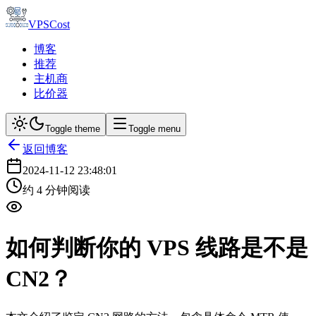
VPSCost
博客
推荐
主机商
比价器
Toggle theme
Toggle menu
返回博客
2024-11-12 23:48:01
约
4
分钟阅读
如何判断你的 VPS 线路是不是
CN2？