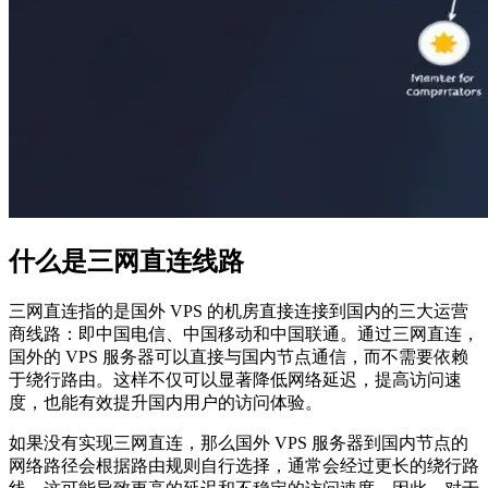
什么是三网直连线路
三网直连指的是国外 VPS 的机房直接连接到国内的三大运营
商线路：即中国电信、中国移动和中国联通。通过三网直连，
国外的 VPS 服务器可以直接与国内节点通信，而不需要依赖
于绕行路由。这样不仅可以显著降低网络延迟，提高访问速
度，也能有效提升国内用户的访问体验。
如果没有实现三网直连，那么国外 VPS 服务器到国内节点的
网络路径会根据路由规则自行选择，通常会经过更长的绕行路