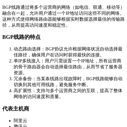
BGP线路通过将多个运营商的网络（如电信、联通、移动等）
融合在一起，允许用户通过一个IP地址访问这些不同的网络。
这种方式使得网络路由器能够根据实时数据选择最佳的传输路
径，从而提高访问速度和稳定性。
BGP线路的特点
动态路由选择：BGP协议允许根据网络状况自动选择最
佳路径，确保用户在访问时获得最快的连接。
单IP多线接入：用户只需设置一个IP地址，所有运营商
的骨干路由器会自动选择最佳路由，从而节省了服务器
资源。
冗余备份：当某条线路出现故障时，BGP线路能够自动
切换到其他可用线路，避免服务中断。
高扩展性：支持与多个运营商之间的互联，提高了整体
网络的访问速度和质量。
代表主机商
阿里云
腾讯云