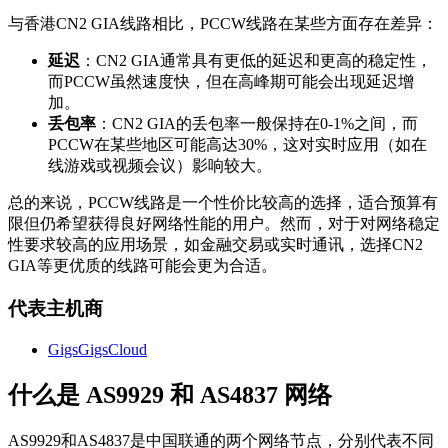
与香港CN2 GIA线路相比，PCCW线路在某些方面存在差异：
延迟
：CN2 GIA通常具有更低的延迟和更高的稳定性，
而PCCW虽然速度快，但在高峰期可能会出现延迟增
加。
丢包率
：CN2 GIA的丢包率一般保持在0-1%之间，而
PCCW在某些地区可能高达30%，这对实时应用（如在
线游戏或视频会议）影响较大。
总的来说，PCCW线路是一个性价比较高的选择，适合预算有
限但仍希望获得良好网络性能的用户。然而，对于对网络稳定
性要求较高的应用场景，如金融交易或实时通讯，选择CN2
GIA等更优质的线路可能会更为合适。
代表主机商
GigsGigsCloud
什么是 AS9929 和 AS4837 网络
AS9929和AS4837是中国联通的两个网络节点，分别代表不同