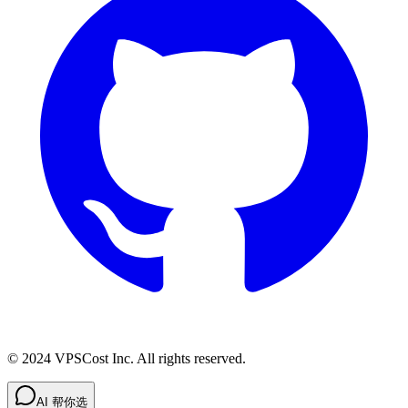
© 2024 VPSCost Inc. All rights reserved.
AI 帮你选