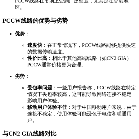
PCCW线路在市场上受到广泛欢迎，尤其是在香港地
区。
PCCW线路的优势与劣势
优势
：
速度快
：在正常情况下，PCCW线路能够提供快速
的数据传输速度。
性价比高
：相比于其他高端线路（如CN2 GIA），
PCCW通常价格更为合理。
劣势
：
丢包率问题
：一些用户报告称，PCCW线路在特定
情况下丢包率较高，这可能导致网络连接不稳定，
影响用户体验。
移动用户体验不佳
：对于中国移动用户来说，由于
连接不稳定，使用体验可能逊色于电信和联通用
户。
与CN2 GIA线路对比