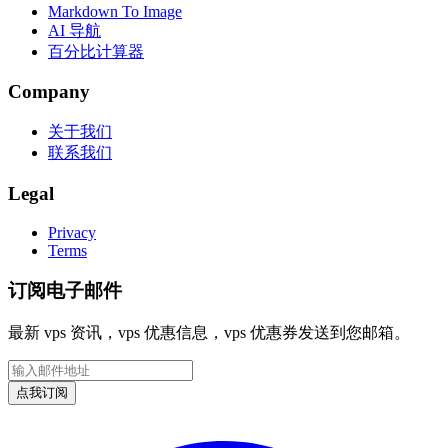
Markdown To Image
AI 导航
百分比计算器
Company
关于我们
联系我们
Legal
Privacy
Terms
订阅电子邮件
最新 vps 资讯，vps 优惠信息，vps 优惠券发送到您邮箱。
邮件地址
点我订阅
Facebook