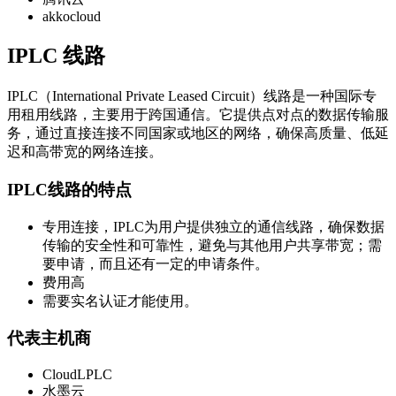
akkocloud
IPLC 线路
IPLC（International Private Leased Circuit）线路是一种国际专
用租用线路，主要用于跨国通信。它提供点对点的数据传输服
务，通过直接连接不同国家或地区的网络，确保高质量、低延
迟和高带宽的网络连接。
IPLC线路的特点
专用连接，IPLC为用户提供独立的通信线路，确保数据
传输的安全性和可靠性，避免与其他用户共享带宽；需
要申请，而且还有一定的申请条件。
费用高
需要实名认证才能使用。
代表主机商
CloudLPLC
水墨云