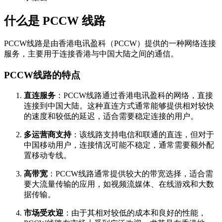
什么是 PCCW 线路
PCCW线路是由香港电讯盈科（PCCW）提供的一种网络连接
服务，主要用于连接香港与中国大陆之间的通信。
PCCW线路的特点
直连服务
：PCCW线路通过香港电讯盈科的网络，直接
连接到中国大陆。这种直连方式通常能够提供相对较快
的速度和较低的延迟，适合需要稳定连接的用户。
多运营商支持
：该线路支持电信和联通的直连，但对于
中国移动用户，连接情况可能不稳定，通常需要额外配
置移动专线。
高带宽
：PCCW线路通常提供较大的带宽选择，适合需
要大流量传输的应用，如视频流媒体、在线游戏和大数
据传输。
市场受欢迎
：由于其相对较低的成本和良好的性能，