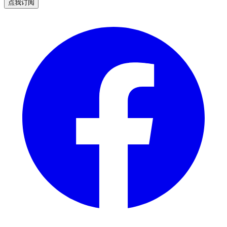
点我订阅
Facebook