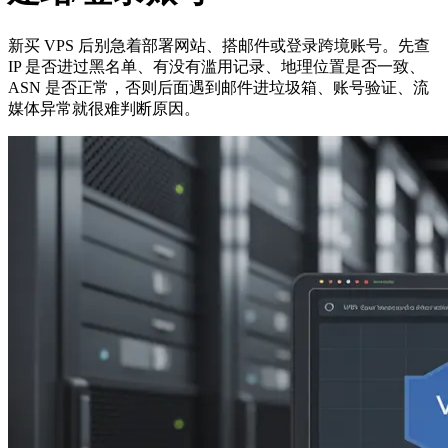
新买 VPS 后别急着部署网站、搭邮件或登录跨境账号。先查
IP 是否进过黑名单、有没有滥用记录、地理位置是否一致、
ASN 是否正常，否则后面遇到邮件进垃圾箱、账号验证、流
媒体异常就很难判断原因。