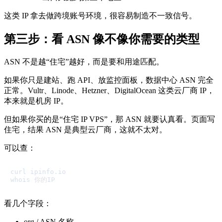
这类 IP 拿去做跨境账号环境，很容易制造不一致信号。
第三步：看 ASN 像不像你需要的类型
ASN 不是越“住宅”越好，而是要和用途匹配。
如果你只是建站、跑 API、放监控面板，数据中心 ASN 完全
正常。Vultr、Linode、Hetzner、DigitalOcean 这类云厂商 IP，
本来就是机房 IP。
但如果你买的是“住宅 IP VPS”，那 ASN 就要认真看。页面写
住宅，结果 ASN 是典型云厂商，这就不太对。
可以查：
curl ipinfo.io

看几个字段：
org / ASN 名称