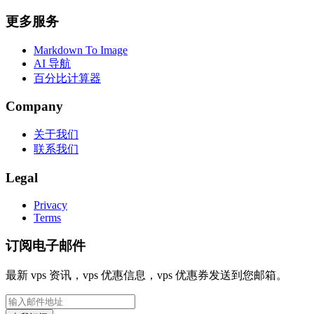
更多服务
Markdown To Image
AI 导航
百分比计算器
Company
关于我们
联系我们
Legal
Privacy
Terms
订阅电子邮件
最新 vps 资讯，vps 优惠信息，vps 优惠券发送到您邮箱。
邮件地址