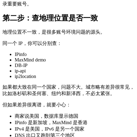
录重要账号。
第二步：查地理位置是否一致
地理位置不一致，是很多账号环境问题的源头。
同一个 IP，你可以分别查：
IPinfo
MaxMind demo
DB-IP
ip-api
ip2location
如果都大致在同一个国家，问题不大。城市略有差异很常见，
比如洛杉矶和圣何塞、纽约和新泽西，不必太紧张。
但如果差异很离谱，就要小心：
商家说美国，数据库显示德国
IPinfo 是新加坡，MaxMind 是香港
IPv4 是美国，IPv6 是另一个国家
DNS 出口又跑到第三个地区