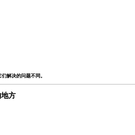
它们解决的问题不同。
的地方