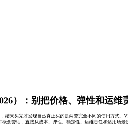
2026）：别把价格、弹性和运
付价格，结果买完才发现自己真正买的是两套完全不同的使用方式。
讲概念套话，直接从成本、弹性、稳定性、运维责任和适用场景