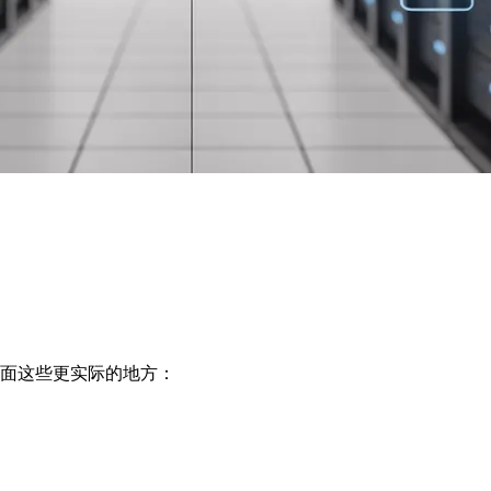
在下面这些更实际的地方：