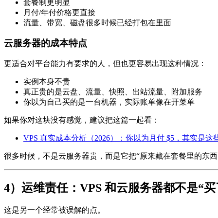
套餐制更明显
月付/年付价格更直接
流量、带宽、磁盘很多时候已经打包在里面
云服务器的成本特点
更适合对平台能力有要求的人，但也更容易出现这种情况：
实例本身不贵
真正贵的是云盘、流量、快照、出站流量、附加服务
你以为自己买的是一台机器，实际账单像在开菜单
如果你对这块没有感觉，建议把这篇一起看：
VPS 真实成本分析（2026）：你以为月付 $5，其实是
很多时候，不是云服务器贵，而是它把“原来藏在套餐里的东西
4）运维责任：VPS 和云服务器都不是“
这是另一个经常被误解的点。