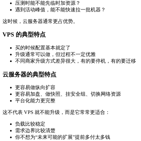
压测时能不能先临时加资源？
遇到活动峰值，能不能快速拉一批机器？
这时候，云服务器通常更占优势。
VPS 的典型特点
买的时候配置基本就定了
升级通常可以做，但过程不一定优雅
不同商家升级方式差异很大，有的要停机，有的要迁移
云服务器的典型特点
更容易做纵向扩容
更容易加盘、做快照、挂安全组、切换网络资源
平台化能力更完整
这不代表 VPS 就不能升级，而是它常常更适合：
负载比较稳定
需求边界比较清楚
你不想为“未来可能的扩展”提前多付太多钱