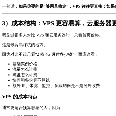
一句话：
如果你要的是“够用且稳定”，VPS 往往更直接；如
3）成本结构：VPS 更容易算，云服务器
我见过很多人对比 VPS 和云服务器时，只看首页价格。
这是最容易踩坑的地方。
因为对比不该只看“2 核 4G 月付多少钱”，而应该看：
基础实例价格
流量怎么计费
磁盘怎么计费
快照和备份算不算钱
额外 IP、带宽、监控、负载均衡是不是另外收费
VPS 的成本特点
通常更适合预算敏感的人，因为：