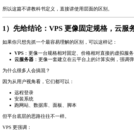
所以这篇不讲教科书定义，直接讲使用层面的区别。
1）先给结论：VPS 更像固定规格，云
如果你只想先抓一个最容易理解的区别，可以这样记：
VPS
：更像一台规格相对固定、价格相对直接的虚拟服务
云服务器
：更像一套建立在云平台上的计算实例，强调弹
为什么很多人会搞混？
因为从用户视角看，它们都可以：
远程登录
安装系统
跑网站、数据库、面板、脚本
但平台底层的思路往往不一样。
VPS 更强调：