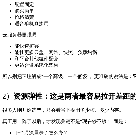
配置固定
购买简单
价格清楚
适合单机直接用
云服务器更强调：
能快速扩容
能挂更多云盘、网络、快照、负载均衡
和平台其他组件配套
更适合做系统化架构
所以别把它理解成“一个高级、一个低级”。更准确的说法是：
2）资源弹性：这是两者最容易拉开差距
很多人刚开始选型，只会看当下要用多少核、多少内存。
真正用一阵子以后，才发现关键不是“现在够不够”，而是：
下个月流量涨了怎么办？