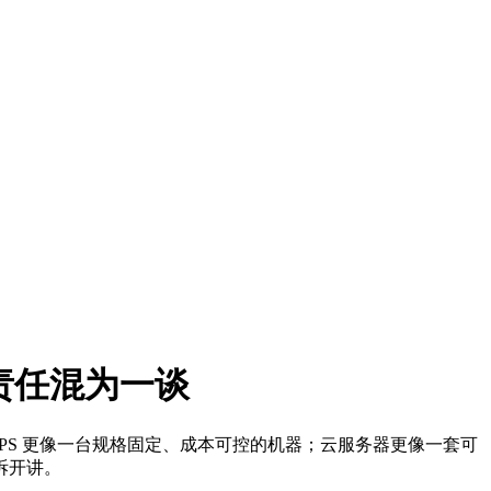
维责任混为一谈
VPS 更像一台规格固定、成本可控的机器；云服务器更像一套可
拆开讲。