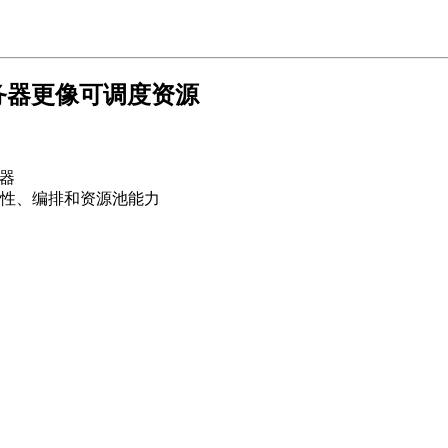
服务器更像可调度资源
器
性、编排和资源池能力