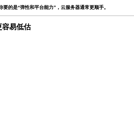
果你要的是“弹性和平台能力”，云服务器通常更顺手。
更容易低估