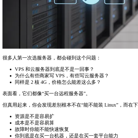
很多人第一次选服务器，都会碰到这个问题：
VPS 和云服务器到底是不是一回事？
为什么有些商家写 VPS，有些写云服务器？
同样是 2 核 4G，价格怎么能差这么多？
表面看，它们都像“买一台远程服务器”。
但真用起来，你会发现差别根本不在“能不能装 Linux”，而
资源是不是容易扩
成本是不是容易算
故障时你能不能快速恢复
你到底是在买一台机器，还是在买一套平台能力