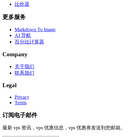
比价器
更多服务
Markdown To Image
AI 导航
百分比计算器
Company
关于我们
联系我们
Legal
Privacy
Terms
订阅电子邮件
最新 vps 资讯，vps 优惠信息，vps 优惠券发送到您邮箱。