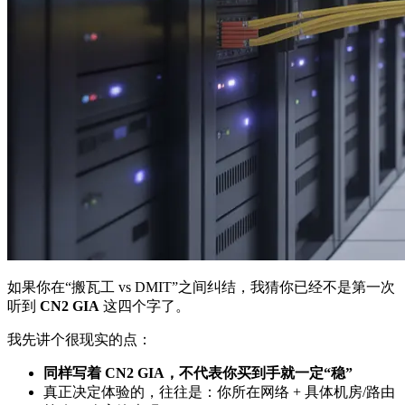
如果你在“搬瓦工 vs DMIT”之间纠结，我猜你已经不是第一次
听到
CN2 GIA
这四个字了。
我先讲个很现实的点：
同样写着 CN2 GIA，不代表你买到手就一定“稳”
真正决定体验的，往往是：你所在网络 + 具体机房/路由