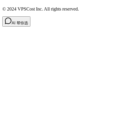
© 2024 VPSCost Inc. All rights reserved.
AI 帮你选