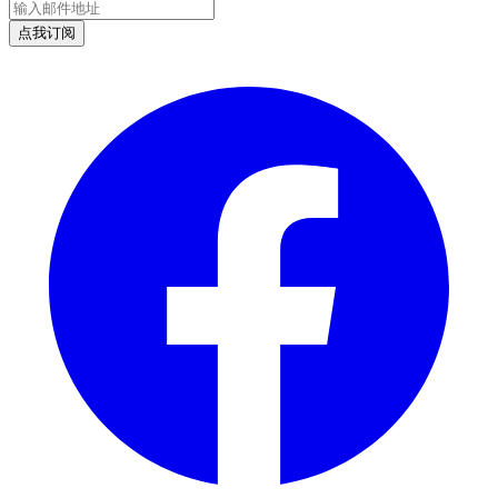
邮件地址
点我订阅
Facebook