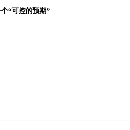
个“可控的预期”