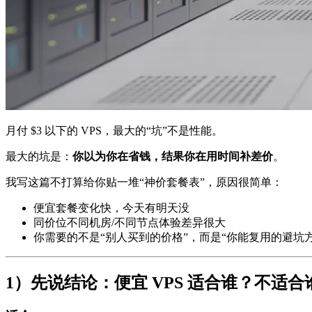
月付 $3 以下的 VPS，最大的“坑”不是性能。
最大的坑是：
你以为你在省钱，结果你在用时间补差价
。
我写这篇不打算给你贴一堆“神价套餐表”，原因很简单：
便宜套餐变化快，今天有明天没
同价位不同机房/不同节点体验差异很大
你需要的不是“别人买到的价格”，而是“你能复用的避坑方
1）先说结论：便宜 VPS 适合谁？不适合